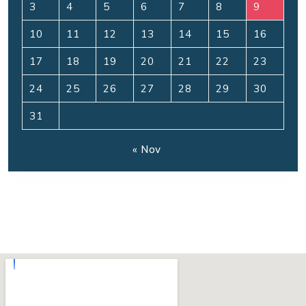
3
4
5
6
7
8
9
10
11
12
13
14
15
16
17
18
19
20
21
22
23
24
25
26
27
28
29
30
31
« Nov