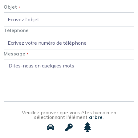
Objet
*
Téléphone
Message
*
Veuillez prouver que vous êtes humain en
sélectionnant l'élément
arbre
.