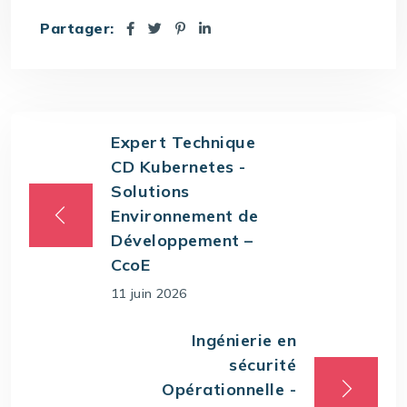
Partager:
Expert Technique
CD Kubernetes -
Solutions
Environnement de
Développement –
CcoE
11 juin 2026
Ingénierie en
sécurité
Opérationnelle -