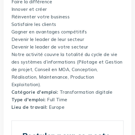
Faire la différence
Innover et créer
Réinventer votre business
Satisfaire les clients
Gagner en avantages compétitifs
Devenir le leader de leur secteur
Devenir le leader de votre secteur
Notre activité couvre la totalité du cycle de vie
des systèmes d’informations (Pilotage et Gestion
de projet, Conseil en MOA, Conception,
Réalisation, Maintenance, Production
Exploitation).
Catégorie d'emploi:
Transformation digitale
Type d'emploi:
Full Time
Lieu de travail:
Europe