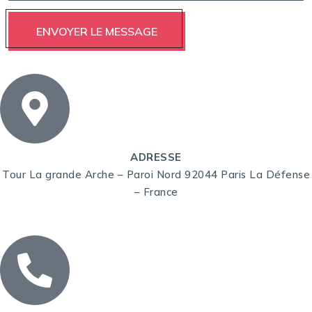
ADRESSE
Tour La grande Arche – Paroi Nord 92044 Paris La Défense
– France