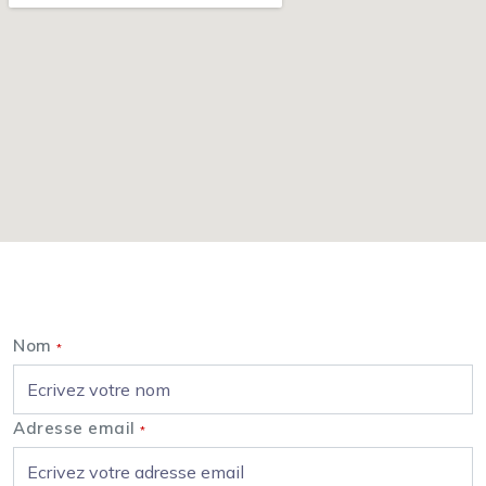
Nous contacter
Nom
*
Adresse email
*