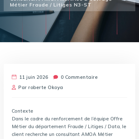
Métier Fraude / Litiges N3-ST
11 juin 2026
0 Commentaire
Par
roberte Okoya
Contexte
Dans le cadre du renforcement de l’équipe Offre
Métier du département Fraude / Litiges / Data, le
client recherche un consultant AMOA Métier