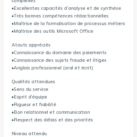
complexes
•Excellentes capacités d’analyse et de synthèse
•Très bonnes compétences rédactionnelles
•Maîtrise de la formalisation de processus métiers
•Maîtrise des outils Microsoft Office
Atouts appréciés
•Connaissance du domaine des paiements
•Connaissance des sujets fraude et litiges
•Anglais professionnel (oral et écrit)
Qualités attendues
•Sens du service
•Esprit d’équipe
•Rigueur et fiabilité
•Bon relationnel et communication
•Respect des délais et des priorités
Niveau attendu