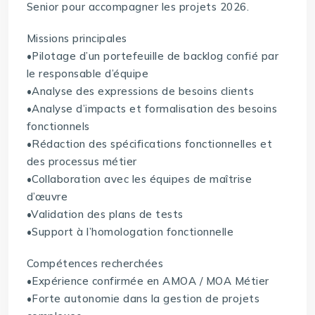
Senior pour accompagner les projets 2026.
Missions principales
•Pilotage d’un portefeuille de backlog confié par
le responsable d’équipe
•Analyse des expressions de besoins clients
•Analyse d’impacts et formalisation des besoins
fonctionnels
•Rédaction des spécifications fonctionnelles et
des processus métier
•Collaboration avec les équipes de maîtrise
d’œuvre
•Validation des plans de tests
•Support à l’homologation fonctionnelle
Compétences recherchées
•Expérience confirmée en AMOA / MOA Métier
•Forte autonomie dans la gestion de projets