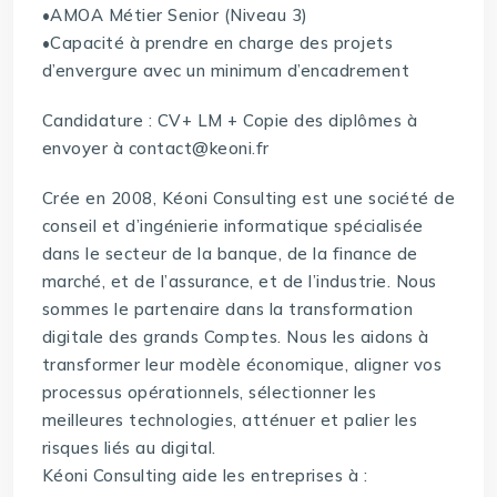
•AMOA Métier Senior (Niveau 3)
•Capacité à prendre en charge des projets
d’envergure avec un minimum d’encadrement
Candidature : CV+ LM + Copie des diplômes à
envoyer à contact@keoni.fr
Crée en 2008, Kéoni Consulting est une société de
conseil et d’ingénierie informatique spécialisée
dans le secteur de la banque, de la finance de
marché, et de l’assurance, et de l’industrie. Nous
sommes le partenaire dans la transformation
digitale des grands Comptes. Nous les aidons à
transformer leur modèle économique, aligner vos
processus opérationnels, sélectionner les
meilleures technologies, atténuer et palier les
risques liés au digital.
Kéoni Consulting aide les entreprises à :