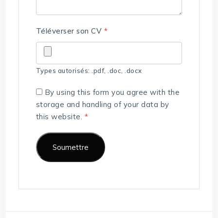
Téléverser son CV
*
Types autorisés: .pdf, .doc, .docx
By using this form you agree with the
storage and handling of your data by
this website.
*