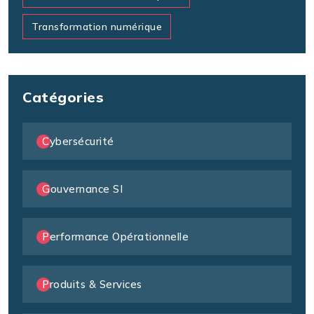
Transformation numérique
Catégories
Cybersécurité
Gouvernance SI
Performance Opérationnelle
Produits & Services