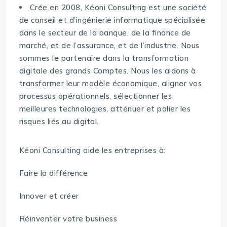
Crée en 2008, Kéoni Consulting est une société
de conseil et d’ingénierie informatique spécialisée
dans le secteur de la banque, de la finance de
marché, et de l’assurance, et de l’industrie. Nous
sommes le partenaire dans la transformation
digitale des grands Comptes. Nous les aidons à
transformer leur modèle économique, aligner vos
processus opérationnels, sélectionner les
meilleures technologies, atténuer et palier les
risques liés au digital.
Kéoni Consulting aide les entreprises à:
Faire la différence
Innover et créer
Réinventer votre business