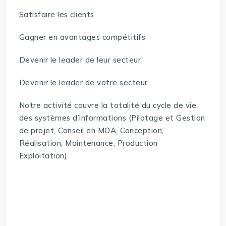
Satisfaire les clients
Gagner en avantages compétitifs
Devenir le leader de leur secteur
Devenir le leader de votre secteur
Notre activité couvre la totalité du cycle de vie
des systèmes d’informations (Pilotage et Gestion
de projet, Conseil en MOA, Conception,
Réalisation, Maintenance, Production
Exploitation)