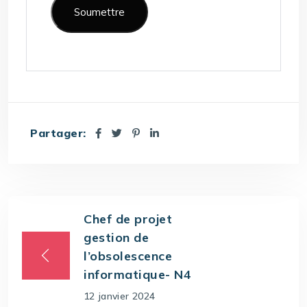
Partager:
Chef de projet
gestion de
l’obsolescence
informatique- N4
12 janvier 2024