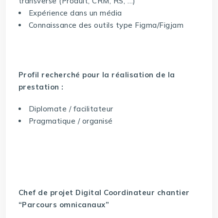
transverse (Produit, CRM, RS, …)
Expérience dans un média
Connaissance des outils type Figma/Figjam
Profil recherché pour la réalisation de la
prestation :
Diplomate / facilitateur
Pragmatique / organisé
Chef de projet Digital Coordinateur chantier
“Parcours omnicanaux”