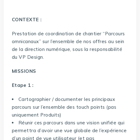
CONTEXTE :
Prestation de coordination de chantier “Parcours
omnicanaux” sur l’ensemble de nos offres au sein
de la direction numérique, sous la responsabilité
du VP Design.
MISSIONS
Etape 1 :
Cartographier / documenter les principaux
parcours sur l’ensemble des touch points (pas
uniquement Produits)
Réunir ces parcours dans une vision unifiée qui
permettra d’avoir une vue globale de l’expérience
d’un point de vue utilisateur (et pas