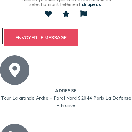
sélectionnant l'élément
drapeau
.
ADRESSE
Tour La grande Arche – Paroi Nord 92044 Paris La Défense
– France