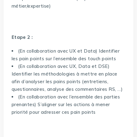
métier/expertise)
Etape 2 :
(En collaboration avec UX et Data) Identifier
les pain points sur l’ensemble des touch points
(En collaboration avec UX, Data et DSE)
Identifier les méthodologies à mettre en place
afin d’analyser les pains points (entretiens,
questionnaires, analyse des commentaires RS, …)
(En collaboration avec l’ensemble des parties
prenantes) S’aligner sur les actions à mener
priorité pour adresser ces pain points