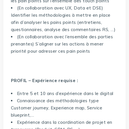
les pain points sur l’ensemble des touch points
(En collaboration avec UX, Data et DSE)
Identifier les méthodologies à mettre en place
afin d’analyser les pains points (entretiens,
questionnaires, analyse des commentaires RS, …)
(En collaboration avec l’ensemble des parties
prenantes) S’aligner sur les actions à mener
priorité pour adresser ces pain points
PROFIL – Expérience requise :
Entre 5 et 10 ans d’expérience dans le digital
Connaissance des méthodologies type
Customer journey, Experience map, Service
blueprint,…
Expérience dans la coordination de projet en