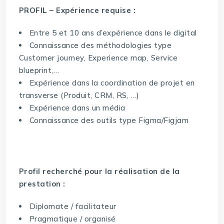
PROFIL – Expérience requise :
Entre 5 et 10 ans d’expérience dans le digital
Connaissance des méthodologies type
Customer journey, Experience map, Service
blueprint,…
Expérience dans la coordination de projet en
transverse (Produit, CRM, RS, …)
Expérience dans un média
Connaissance des outils type Figma/Figjam
Profil recherché pour la réalisation de la
prestation :
Diplomate / facilitateur
Pragmatique / organisé