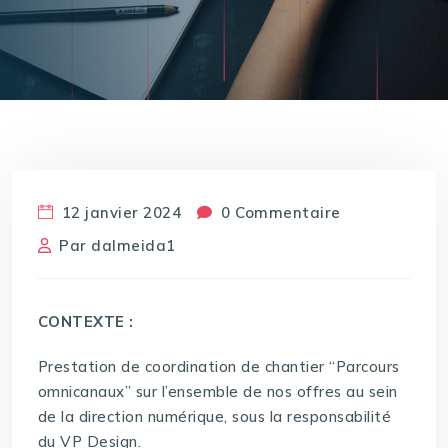
12 janvier 2024
0 Commentaire
Par
dalmeida1
CONTEXTE :
Prestation de coordination de chantier “Parcours
omnicanaux” sur l’ensemble de nos offres au sein
de la direction numérique, sous la responsabilité
du VP Design.