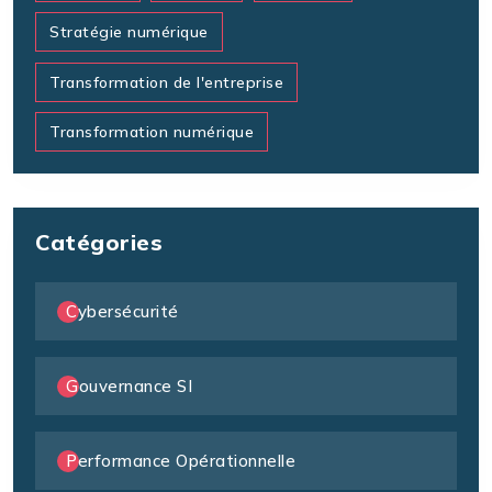
Stratégie numérique
Transformation de l'entreprise
Transformation numérique
Catégories
Cybersécurité
Gouvernance SI
Performance Opérationnelle