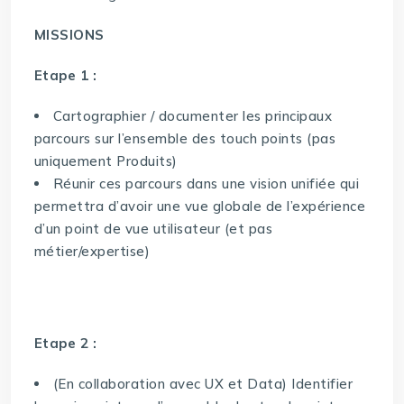
MISSIONS
Etape 1 :
Cartographier / documenter les principaux
parcours sur l’ensemble des touch points (pas
uniquement Produits)
Réunir ces parcours dans une vision unifiée qui
permettra d’avoir une vue globale de l’expérience
d’un point de vue utilisateur (et pas
métier/expertise)
Etape 2 :
(En collaboration avec UX et Data) Identifier