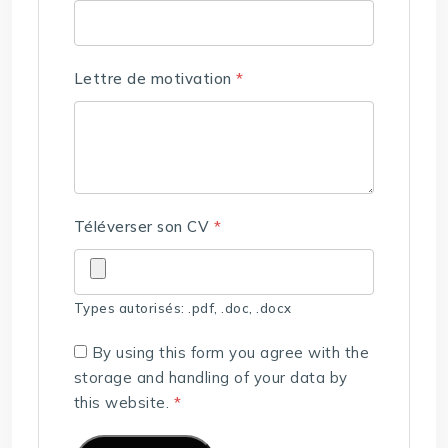
Lettre de motivation
*
Téléverser son CV
*
Types autorisés: .pdf, .doc, .docx
By using this form you agree with the
storage and handling of your data by
this website.
*