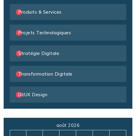
Produits & Services
Projets Technologiques
Stratégie Digitale
Transformation Digitale
UI/UX Design
août 2026