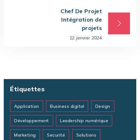
Chef De Projet
Intégration de
projets
12 janvier 2024
Étiquettes
Application
Business digital
Design
Développement
Leadership numérique
Marketing
Securité
Solutions