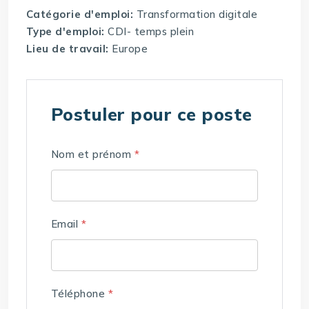
Catégorie d'emploi:
Transformation digitale
Type d'emploi:
CDI- temps plein
Lieu de travail:
Europe
Postuler pour ce poste
Nom et prénom
*
Email
*
Téléphone
*