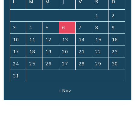
L
M
M
J
V
S
D
1
2
3
4
5
6
7
8
9
10
11
12
13
14
15
16
17
18
19
20
21
22
23
24
25
26
27
28
29
30
31
« Nov