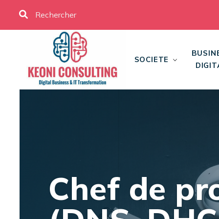
BUSIN
SOCIETE
DIGIT
Chef de pr