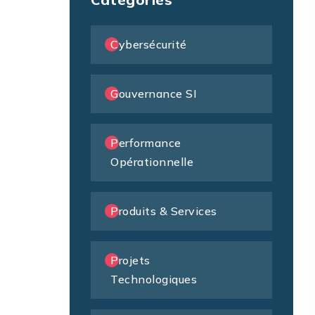
Cybersécurité
Gouvernance SI
Performance
Opérationnelle
Produits & Services
Projets
Technologiques