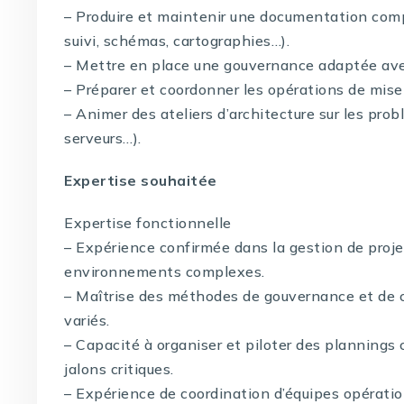
– Produire et maintenir une documentation comp
suivi, schémas, cartographies…).
– Mettre en place une gouvernance adaptée ave
– Préparer et coordonner les opérations de mise
– Animer des ateliers d’architecture sur les prob
serveurs…).
Expertise souhaitée
Expertise fonctionnelle
– Expérience confirmée dans la gestion de proje
environnements complexes.
– Maîtrise des méthodes de gouvernance et de 
variés.
– Capacité à organiser et piloter des plannings 
jalons critiques.
– Expérience de coordination d’équipes opération