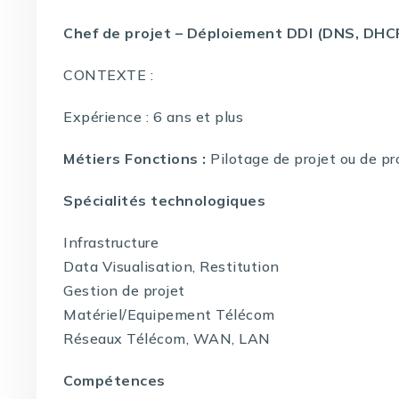
Chef de projet – Déploiement DDI (DNS, DHC
CONTEXTE :
Expérience : 6 ans et plus
Métiers Fonctions :
Pilotage de projet ou de p
Spécialités technologiques
Infrastructure
Data Visualisation, Restitution
Gestion de projet
Matériel/Equipement Télécom
Réseaux Télécom, WAN, LAN
Compétences