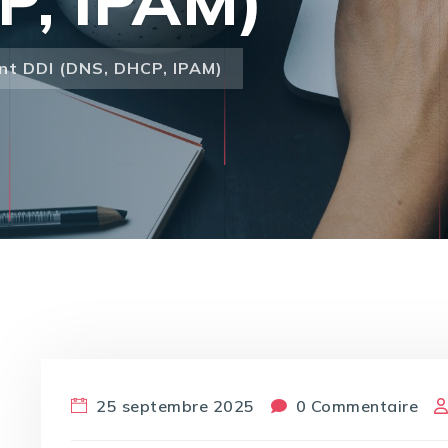
P, IPAM)
nt DDI (DNS, DHCP, IPAM)
25 septembre 2025
0 Commentaire