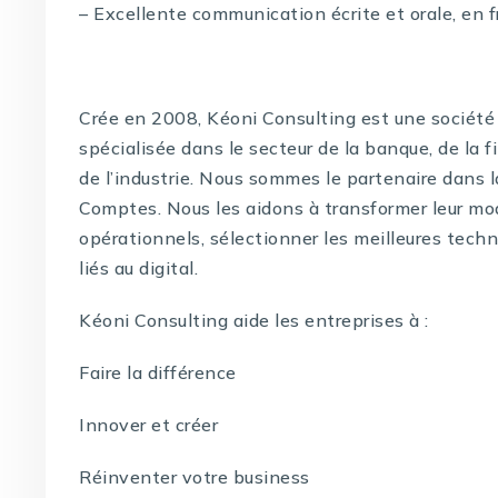
– Excellente communication écrite et orale, en f
Crée en 2008, Kéoni Consulting est une société 
spécialisée dans le secteur de la banque, de la f
de l’industrie. Nous sommes le partenaire dans 
Comptes. Nous les aidons à transformer leur mo
opérationnels, sélectionner les meilleures techno
liés au digital.
Kéoni Consulting aide les entreprises à :
Faire la différence
Innover et créer
Réinventer votre business