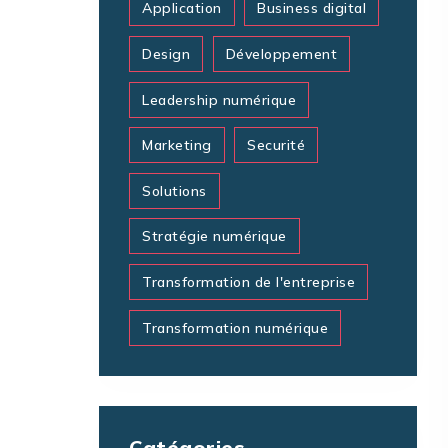
Application
Business digital
Design
Développement
Leadership numérique
Marketing
Securité
Solutions
Stratégie numérique
Transformation de l'entreprise
Transformation numérique
Catégories