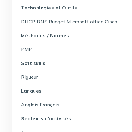
Technologies et Outils
DHCP DNS Budget Microsoft office Cisco
Méthodes / Normes
PMP
Soft skills
Rigueur
Langues
Anglais Français
Secteurs d’activités