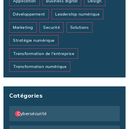
Application
Business digital
Design
Développement
Leadership numérique
Marketing
Securité
Solutions
Stratégie numérique
Transformation de l'entreprise
Transformation numérique
Catégories
Cybersécurité