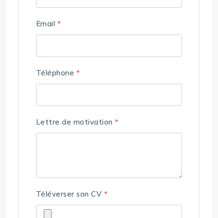
Email
*
Téléphone
*
Lettre de motivation
*
Téléverser son CV
*