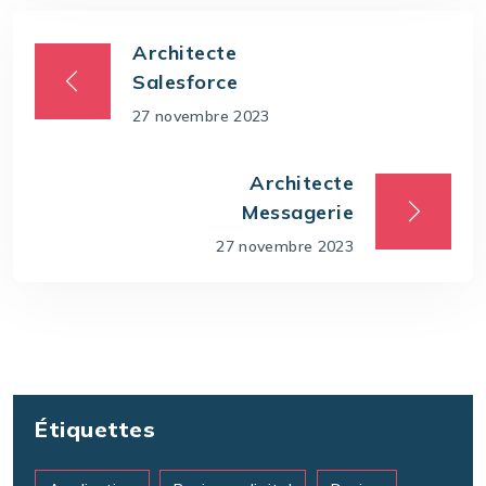
Architecte
Salesforce
27 novembre 2023
Architecte
Messagerie
27 novembre 2023
Étiquettes