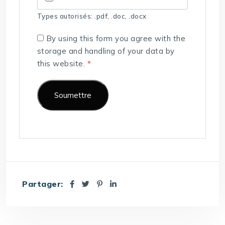
Types autorisés: .pdf, .doc, .docx
By using this form you agree with the
storage and handling of your data by
this website.
*
Partager: