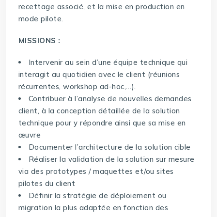
recettage associé, et la mise en production en
mode pilote.
MISSIONS :
Intervenir au sein d’une équipe technique qui
interagit au quotidien avec le client (réunions
récurrentes, workshop ad-hoc,…).
Contribuer à l’analyse de nouvelles demandes
client, à la conception détaillée de la solution
technique pour y répondre ainsi que sa mise en
œuvre
Documenter l’architecture de la solution cible
Réaliser la validation de la solution sur mesure
via des prototypes / maquettes et/ou sites
pilotes du client
Définir la stratégie de déploiement ou
migration la plus adaptée en fonction des