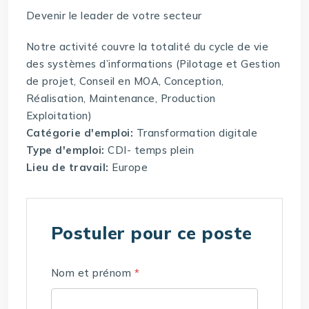
Devenir le leader de votre secteur
Notre activité couvre la totalité du cycle de vie
des systèmes d’informations (Pilotage et Gestion
de projet, Conseil en MOA, Conception,
Réalisation, Maintenance, Production
Exploitation)
Catégorie d'emploi:
Transformation digitale
Type d'emploi:
CDI- temps plein
Lieu de travail:
Europe
Postuler pour ce poste
Nom et prénom
*