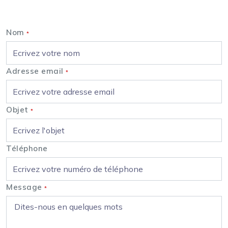
Nous contacter
Nom
*
Adresse email
*
Objet
*
Téléphone
Message
*