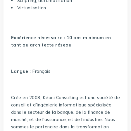
Scripting, automatisation
Virtualisation
Expérience nécessaire : 10 ans minimum en
tant qu’architecte réseau
Langue :
Français
Crée en 2008, Kéoni Consulting est une société de
conseil et d’ingénierie informatique spécialisée
dans le secteur de la banque, de la finance de
marché, et de l’assurance, et de l’industrie. Nous
sommes le partenaire dans la transformation