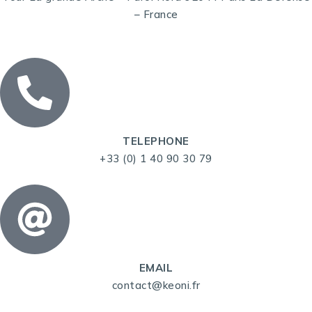
– France
TELEPHONE
+33 (0) 1 40 90 30 79
EMAIL
contact@keoni.fr