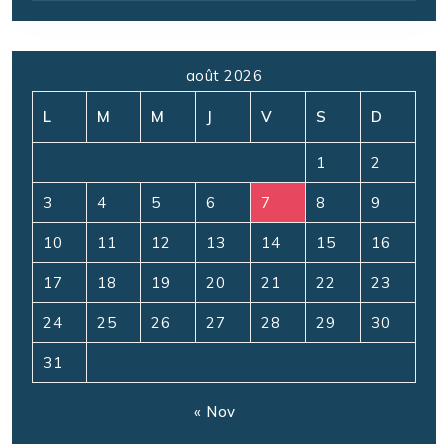
août 2026
L
M
M
J
V
S
D
1
2
3
4
5
6
7
8
9
10
11
12
13
14
15
16
17
18
19
20
21
22
23
24
25
26
27
28
29
30
31
« Nov