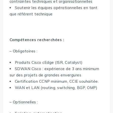
contraintes techniques et organisationnelles
Soutenir les équipes opérationnelles en tant
que référent technique
Compétences recherchées :
– Obligatoires :
Produits Cisco cEdge (ISR, Catalyst)
SDWAN Cisco : expérience de 3 ans minimum
sur des projets de grandes envergures
Certification CCNP minimum, CCIE souhaitée.
WAN et LAN (routing, switching, BGP, OMP)
– Optionnelles :