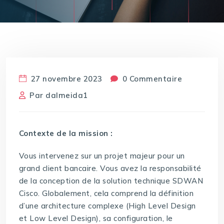
27 novembre 2023
0 Commentaire
Par
dalmeida1
Contexte de la mission :
Vous intervenez sur un projet majeur pour un
grand client bancaire. Vous avez la responsabilité
de la conception de la solution technique SDWAN
Cisco. Globalement, cela comprend la définition
d’une architecture complexe (High Level Design
et Low Level Design), sa configuration, le