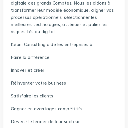
digitale des grands Comptes. Nous les aidons à
transformer leur modèle économique, aligner vos
processus opérationnels, sélectionner les
meilleures technologies, atténuer et palier les
risques liés au digital.
Kéoni Consulting aide les entreprises à:
Faire la différence
Innover et créer
Réinventer votre business
Satisfaire les clients
Gagner en avantages compétitifs
Devenir le leader de leur secteur