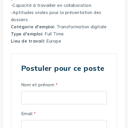
-Capacité à travailler en collaboration.
-Aptitudes orales pour la présentation des
dossiers.
Catégorie d'emploi:
Transformation digitale
Type d'emploi:
Full Time
Lieu de travail:
Europe
Postuler pour ce poste
Nom et prénom
*
Email
*