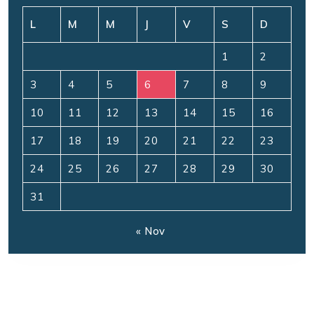
L
M
M
J
V
S
D
1
2
3
4
5
6
7
8
9
10
11
12
13
14
15
16
17
18
19
20
21
22
23
24
25
26
27
28
29
30
31
« Nov