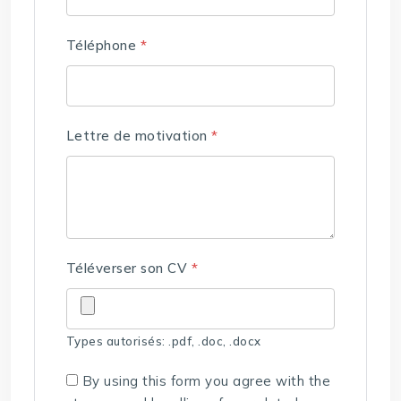
Téléphone
*
Lettre de motivation
*
Téléverser son CV
*
Types autorisés: .pdf, .doc, .docx
By using this form you agree with the