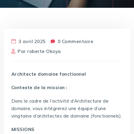
3 avril 2025
0 Commentaire
Par
roberte Okoya
Architecte domaine fonctionnel
Contexte de la mission :
Dans le cadre de l’activité d’Architecture de
domaine, vous intégrerez une équipe d’une
vingtaine d’architectes de domaine (fonctionnels).
MISSIONS