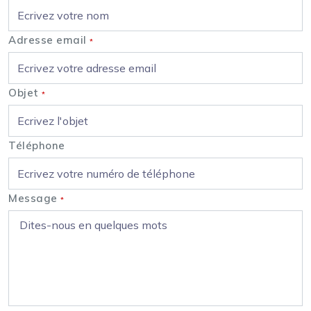
Adresse email
*
Objet
*
Téléphone
Message
*