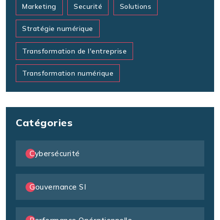
Marketing
Securité
Solutions
Stratégie numérique
Transformation de l'entreprise
Transformation numérique
Catégories
Cybersécurité
Gouvernance SI