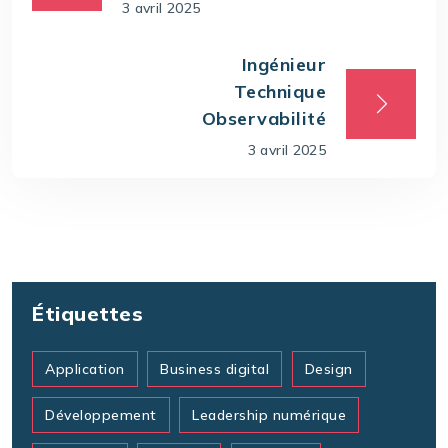
3 avril 2025
Ingénieur
Technique
Observabilité
3 avril 2025
Étiquettes
Application
Business digital
Design
Développement
Leadership numérique