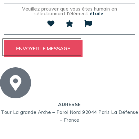
Veuillez prouver que vous êtes humain en
sélectionnant l'élément
étoile
.
ADRESSE
Tour La grande Arche – Paroi Nord 92044 Paris La Défense
– France