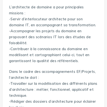
L’architecte de domaine a pour principales
missions :
-Servir d’interlocuteur architecte pour son
domaine IT, en accompagnant sa transformation.
-Accompagner les projets du domaine en
proposant des scénarios IT lors des études de
faisabilité.
-Contribuer à la connaissance du domaine en
modélisant et cartographiant celui-ci, tout en
garantissant la qualité des référentiels.
Dans le cadre des accompagnements EF/Projets,
l’architecte doit :
-Travailler sur la modélisation des différents plans
d’architecture : métier, fonctionnel, applicatif et
technique.
-Rédiger des dossiers d’architecture pour éclairer