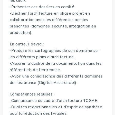
les choix.
-Présenter ces dossiers en comité.
-Décliner l’architecture en phase projet en
collaboration avec les différentes parties
prenantes (domaines, sécurité, intégration en
production).
En outre, il devra :
-Produire les cartographies de son domaine sur
les différents plans d’architecture.
-Assurer la qualité de la documentation dans les
référentiels de l’entreprise.
-Avoir une connaissance des différents domaines
de l’assurance (Digital, Assuranciel) .
Compétences requises :
-Connaissance du cadre d’architecture TOGAF.
-Qualités rédactionnelles et d’esprit de synthèse
pour la rédaction des livrables.