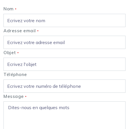
Nom
*
Adresse email
*
Objet
*
Téléphone
Message
*