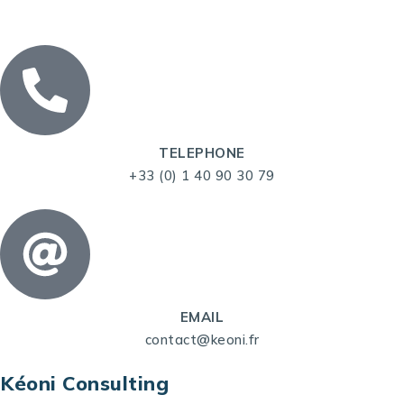
TELEPHONE
+33 (0) 1 40 90 30 79
EMAIL
contact@keoni.fr
Kéoni Consulting