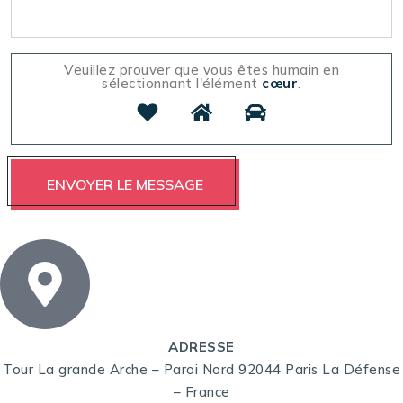
Veuillez prouver que vous êtes humain en
sélectionnant l'élément
cœur
.
ADRESSE
Tour La grande Arche – Paroi Nord 92044 Paris La Défense
– France